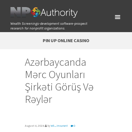
Wealth Screenings-development software-prospect
research for nonprofit organizations.
PIN UP ONLINE CASINO
Azərbaycanda
Mərc Oyunları
Şirkəti Görüş Və
Rəylər
August 4, 2024
by
WS_insuran1
0