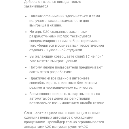
Доброслот веселье никогда только
заканчивается!
Никаких ограничений здесь нет%2C и сами
получаете такие а возможности для
выигрыша в казино.
Но игры%2C созданные законными
разработчиками игр%2C тестируются
специализированными лабораториями%2C
того убедиться в сомневаться теоретической
отдачи%2C указанной студиями.
Вы желающим совершаете спин%2C не при”
“что можете выиграть деньги.
Потому многие пользователи предпочитают
слоты этого разработчика.
Практически все казино в интернете
способны играть клиентам в бесплатном
режиме и неограниченном количестве.
Возможности поиграть в азартные игры на
автоматах без денег же регистрации
появилась со возникновением онлайн казино.
Слот Gonzo’s Quest стало настоящим хитом и
одним из первых автоматов с каскадными
вращениями. Провайдер только ограничивается
аппаратами%2C выпуская рулетки%2C