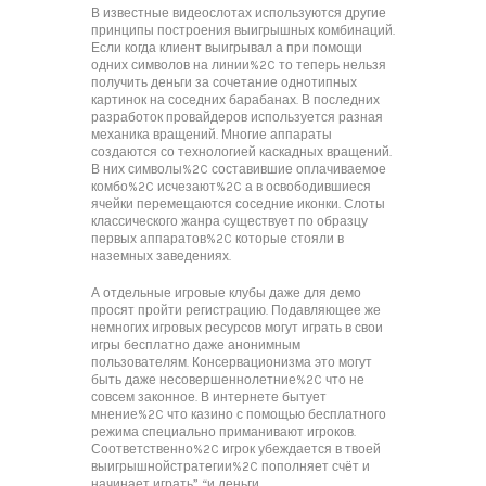
В известные видеослотах используются другие
принципы построения выигрышных комбинаций.
Если когда клиент выигрывал а при помощи
одних символов на линии%2C то теперь нельзя
получить деньги за сочетание однотипных
картинок на соседних барабанах. В последних
разработок провайдеров используется разная
механика вращений. Многие аппараты
создаются со технологией каскадных вращений.
В них символы%2C составившие оплачиваемое
комбо%2C исчезают%2C а в освободившиеся
ячейки перемещаются соседние иконки. Слоты
классического жанра существует по образцу
первых аппаратов%2C которые стояли в
наземных заведениях.
А отдельные игровые клубы даже для демо
просят пройти регистрацию. Подавляющее же
немногих игровых ресурсов могут играть в свои
игры бесплатно даже анонимным
пользователям. Консервационизма это могут
быть даже несовершеннолетние%2C что не
совсем законное. В интернете бытует
мнение%2C что казино с помощью бесплатного
режима специально приманивают игроков.
Соответственно%2C игрок убеждается в твоей
выигрышнойстратегии%2C пополняет счёт и
начинает играть” “и деньги.