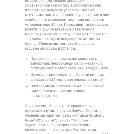
выбрать неподходящее аппарат и
лицензионное казино%2C в которому можно
поиграть на выгодных условиях. Высокий
RTP%2C джекпоты%2C простое управление и них
особенности позволяют компании оставаться
успешной еще 20 лет. Провайдер также создает
рулетки и другие азартные развлечения.
Rainbow Queen%2C Dark Queen%2C Ultimate Hot
— а лишь некоторые популярные автоматы
бренда. Производитель начал создавать
игровые аппараты в 2012 году.
Провайдер очень серьезно движется к
выбору партнеров среди онлайн-казино а
сотрудничает с авторитетными заведениями.
Начиная с производства обычный игровых
автоматов%2C компания перешла в онлайн.
Востребованы автоматы Panther Moon%2C
Safari Heat и многие них релизы
производителя.
А слотах есть бесплатные вращения%2C
призовые раунды и другие бонусы. Оценить
уровень разработок позволяют игры Panther’s
Reign%2C Crystal Queen%2C Gold Lab.
VegasSlotsOnline предоставляем вам
возможности пользоваться бесплатными