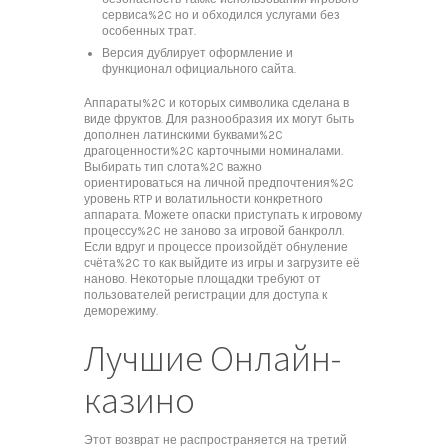
сервиса%2C но и обходился услугами без
особенных трат.
Версия дублирует оформление и
функционал официального сайта.
Аппараты%2C и которых символика сделана в
виде фруктов. Для разнообразия их могут быть
дополнен латинскими буквами%2C
драгоценности%2C карточными номиналами.
Выбирать тип слота%2C важно
ориентироваться на личной предпочтения%2C
уровень RTP и волатильности конкретного
аппарата. Можете опаски приступать к игровому
процессу%2C не заново за игровой банкролл.
Если вдруг и процессе произойдёт обнуление
счёта%2C то как выйдите из игры и загрузите её
наново. Некоторые площадки требуют от
пользователей регистрации для доступа к
деморежиму.
Лучшие Онлайн-
казино
Этот возврат не распространяется на третий