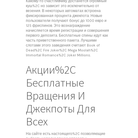
Какому-то счастливчику достанется огромный
куш%2C но зависит это исключительно от
везения. В некоторых автоматах встроена
фиксированная процента джекпота. Новые
пользователи получают бонус до 1000 евро и
125 фриспинов. Это вознаграждение
начисляется время регистрации и совершения
первого депозита. Бесплатные спины идут как
часть приветственного пакета. Лучшими
слотами этого заведения считают Book of
Dead%2C Fire Joker%2C Mega Moolah%2C
Immortal Romance%2C Joker Millions.
Акции%2C
Бесплатные
Вращения И
Джекпоты Для
Всех
На сайте есть настоящего%2C позволяющие