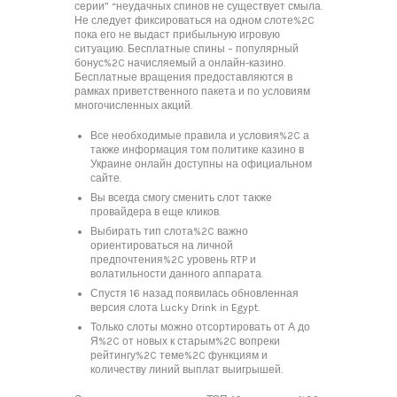
серии” “неудачных спинов не существует смыла.
Не следует фиксироваться на одном слоте%2C
пока его не выдаст прибыльную игровую
ситуацию. Бесплатные спины – популярный
бонус%2C начисляемый а онлайн-казино.
Бесплатные вращения предоставляются в
рамках приветственного пакета и по условиям
многочисленных акций.
Все необходимые правила и условия%2C а
также информация том политике казино в
Украине онлайн доступны на официальном
сайте.
Вы всегда смогу сменить слот также
провайдера в еще кликов.
Выбирать тип слота%2C важно
ориентироваться на личной
предпочтения%2C уровень RTP и
волатильности данного аппарата.
Спустя 16 назад появилась обновленная
версия слота Lucky Drink in Egypt.
Только слоты можно отсортировать от А до
Я%2C от новых к старым%2C вопреки
рейтингу%2C теме%2C функциям и
количеству линий выплат выигрышей.