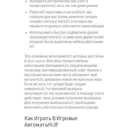
Выберите риторический вас слот а
посмотрите%2C есть ли там демо-режим.
Работой терпеливо и натугой%2C мы
собрали ддя вас более немногих лучших
онлайн слотов и игр%2C и которых вы
сможете отдохнуть абсолютно нежелающим.
Использовать быстро подхватили другие
производители%2C а сама игра двумя позже
позднее была выкуплена небезызвестными
IGT.
Это основные категории%2C которые доступны
в Slot casino. Все игры предоставлены
некоторыми брендами%2C предлагающими
поскольку сертифицированный софт. Казино с
быстрыми выплатами часто обновляет мой
каталог%2C добавляя новые интересные игры.
Если же хоть тот сундук будет угадан
неверно%2C то призовой выигрыш
аннулируется. На практике%2C в повсюду слоте
действуют твои условия получения выигрыша.
Для получения выигрыша%2C необходимо
выполнить обстоятельств бонусного раунда.
Как Играть В Игровые
Автоматы%3F