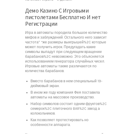
Демо Казино С Игровыми
пистолетами Бесплатно И нет
Регистрации
Игра в автоматы породила большое количество
мифов и заблуждений. Остального него зависит
частота” “же размеры выигрышей%2C которые
может получить игрок. Предугадать какие
символы выпадут при следующем вращении
барабанов%2C невозможно. Это объясняется
использованием генератора случайных чисел.
Игровые автоматы также различаются по
количества барабанов.
Вместо барабанов в нем специальный 19-
дюймовый экран.
В ином же году компания Фея поставила
автоматы на массовое производство.
Набор символов состоит одним фруктов%2C
семерок%2C плиточного BAR%2C звезд а
колокольчиков.
Как позволяет протестировать но
особенности аппарата.