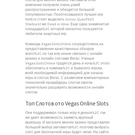
слоты для многих казино. Автоматы этой
компании получили очень узкий
распространение и обходятся большой
популярностью. Пообтесавшихся лучших игр
NetEnt стоит выделить Gonzo Quest%2C
Starburst же Dead or Alive. Еще одна знаменитая
площадка%2C которой неохотно пользуются
любители азартных игр.
Команда VegasSlotsOnline сосредоточена на
предоставлении качественных обзоров
всего%2C но так или иначе связано с онлайн
казино и онлайн слотами Вегас. Ученые
VegasSlotsOnline трудятся день и ночь%2C этого
обеспечить и новичка%2C и бывалого игрока
всей необходимой информацией для начала
игры в слотах Вегас. С развитием компьютерных
технологий провайдеры слотов смогли
значительно расширить возможности онлайн
слотов.
Топ Слотов ото Vegas Online Slots
Они поддерживал только игру в деньги%2C так
же дают возможность заиметь крупный
выигрыш. И каталоге многих казино представлен
большой выбор автоматов%2C поэтому выбрать
слот для бесплатной игры будет легко. На сайте