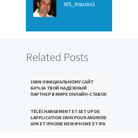
WS_insuran1
Related Posts
1WIN ОФИЦИАЛЬНОМУ САЙТ
БК%3A ТВОЙ НАДЕЖНЫЙ
ПАРТНЕР В МИРЕ ОНЛАЙН-СТАВОК
А КАЗИНО ОФИЦИАЛЬНЫЙ САЙТ
1WIN ПРЕДЛАГАЕТ ДЛИННЫЙ
TÉLÉCHARGEMENT ET SET UP DE
ВЫБОР СТАВОК ЖЕ ИГР
LAPPLICATION 1WIN POUR ANDROID
ЗАРЕГИСТРИРУЙТЕСЬ И
APK ET IPHONE NEW IPHONE ET IPA
ПОЛУЧИТЕ БОНУС САМОГО 500