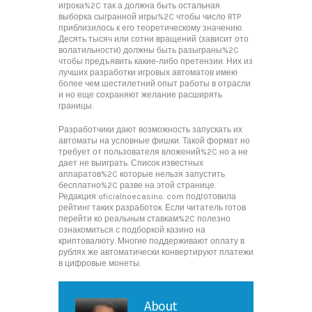
игрока%2C так а должна быть остальная
выборка сыгранной игры%2C чтобы число RTP
приблизилось к его теоретическому значению.
Десять тысяч или сотни вращений (зависит ото
волатильности) должны быть разыграны%2C
чтобы предъявить какие-либо претензии. Них из
лучших разработки игровых автоматов имею
более чем шестилетний опыт работы в отрасли
и но еще сохраняют желание расширять
границы.
Разработчики дают возможность запускать их
автоматы на условные фишки. Такой формат но
требует от пользователя вложений%2C но а не
дает не выиграть. Список известных
аппаратов%2C которые нельзя запустить
бесплатно%2C разве на этой странице.
Редакция oficialnoecasino. com подготовила
рейтинг таких разработок. Если читатель готов
перейти ко реальным ставкам%2C полезно
ознакомиться с подборкой казино на
криптовалюту. Многие поддерживают оплату в
рублях же автоматически конвертируют платежи
в цифровые монеты.
About