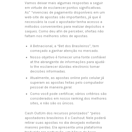
Vamos deixar mais algumas respostas a seguir
em virtude de esclarecer pontos significativas.
As” “vivencias de pagamento disponíveis em um
web-site de apostas são importantes, já que é
necessário la cual o apostador tenha acesso a
métodos convenientes para realizar depósitos e
saques. Como deu afin de perceber, ofertas não
faltam nos melhores sites de apostas.
A Betnacional, a “Bet dos Brasileiros”, tem
começado a ganhar atenção no mercado.
Nosso objetivo é fornecer uma fonte confiável
at the abrangente de informações para ajudá-
lo the esclarecer dúvidas electronic tomar
decisões informadas.
Atualmente, as apostas online pelo celular já
superam as apostas feitas pelo computador
pessoal de maneira geral.
Como você pode certificar, vários critérios são
considerados em nosso ranking dos melhores
sites, e não são os únicos.
Cash OutUm dos recursos priorizados” “pelos
apostadores brasileiros é o Cashout. Nele poderá
retirar suas apostas no dia desejado evitando
maiores perdas. Ela apresenta uma plataforma