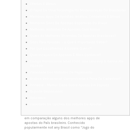
Apostas
Ofertas E Bônus
O Papel De Uma Tecnologia Na Modernização Do Brasileirão
Esportivas
Melhores Apps De Apostas: Análise, Conselhos E Bônus
Melhores Sites De Apostas Esportivas Do Brasil
Melhores Websites De Apostas Com Bônus
O Brasil é um dos países que mais apostam
online e, a new cada dia o qual passa, esse
Quais As Melhores Viviendas De Apostas Brasileiras?
número só aumenta. Mas com o aumento de uma
Sites Para Apostas – U Que É Importante Saber?
oferta de internet sites de apostas, tem a
possibilidade de ficar difícil simpatizar os
Por Que Escolhemos A Estrela Guess?
melhores. Por isso, a lista abaixo pode les ajudar
Qual Incapere De Apostas É Mais Confiável?
a conhecer os Melhores” “Sites de Apostas
Código Promocional 1xbet 2024: Use Lancevip E Ganhe Até
Esportivas de 2024. Há também ofertas tais como
R$2400
o programa de fidelidade, cashback, apostas
grátis, aposta assegurada, entre outras
Variedade Dos Métodos De Pagamento
promoções. O rollover ni siquiera un poco mais é
Análise Betnacional: Comprobante A Pena Ze Cadastrar?
carry out que o canon necessário que você
Pinnacle – Melhor Casa Sobre Aposta Em Esports
precisa apostar para poder sacar um seu bônus.
Logo, você deve sempre procurar sites com
Suporte Betnacional
bônus que tenham valores elevados, porém com
Aplicativo
rollover baixo.
Variedade De Opções Em Virtude De Apostar
A Betnacional trabalha com um aplicativo
eficiente em virtude de Android, que não faz feio
em comparação alguns dos melhores apps de
apostas do País brasileiro. Conhecido
popularmente not any Brasil como “Jogo do