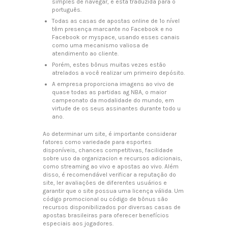
simples de navegar, e está traduzida para o
português.
Todas as casas de apostas online de 1º nível
têm presença marcante no Facebook e no
Facebook or myspace, usando esses canais
como uma mecanismo valiosa de
atendimento ao cliente.
Porém, estes bônus muitas vezes estão
atrelados a você realizar um primeiro depósito.
A empresa proporciona imagens ao vivo de
quase todas as partidas ag NBA, o maior
campeonato da modalidade do mundo, em
virtude de os seus assinantes durante todo u
ano.
Ao determinar um site, é importante considerar
fatores como variedade para esportes
disponíveis, chances competitivas, facilidade
sobre uso da organizacion e recursos adicionais,
como streaming ao vivo e apostas ao vivo. Além
disso, é recomendável verificar a reputação do
site, ler avaliações de diferentes usuários e
garantir que o site possua uma licença válida. Um
código promocional ou código de bônus são
recursos disponibilizados por diversas casas de
apostas brasileiras para oferecer benefícios
especiais aos jogadores.