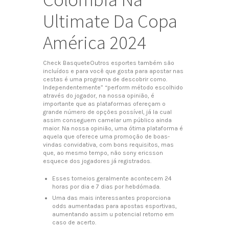
Ultimate Da Copa
América 2024
Check BasqueteOutros esportes também são
incluídos e para você que gosta para apostar nas
cestas é uma programa de descobrir como.
Independentemente” “perform método escolhido
através do jogador, na nossa opinião, é
importante que as plataformas ofereçam o
grande número de opções possível, já la cual
assim conseguem camelar um público ainda
maior. Na nossa opinião, uma ótima plataforma é
aquela que oferece uma promoção de boas-
vindas convidativa, com bons requisitos, mas
que, ao mesmo tempo, não sony ericsson
esquece dos jogadores já registrados.
Esses torneios geralmente acontecem 24
horas por dia e 7 dias por hebdómada.
Uma das mais interessantes proporciona
odds aumentadas para apostas esportivas,
aumentando assim u potencial retorno em
caso de acerto.