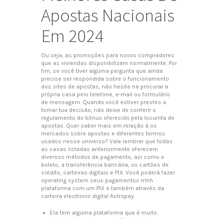
Apostas Nacionais
Em 2024
Ou seja, as promoções para novos compradores
que as viviendas disponibilizam normalmente. Por
fim, se você tiver alguma pergunta que ainda
precise ser respondida sobre o funcionamento
dos sites de apostas, não hesite na procurar a
própria casa pelo telefone, e-mail ou formulário
de mensagem. Quando você estiver prestes a
tomar tua decisão, não deixe de conferir o
regulamento do bônus oferecido pela locuinta de
apostas. Quer saber mais em relação à os
mercados sobre apostas e diferentes termos
usados nesse universo? Vale lembrar que todas
as casas listadas anteriormente oferecem
diversos métodos de pagamento, asi como o
boleto, a transferência bancária, os cartões de
crédito, carteiras digitais e PIX. Você poderá fazer
operating system seus pagamentos mhh
plataforma com um PIX e também através da
carteira electronic digital Astropay.
Ela tem alguma plataforma que é muito