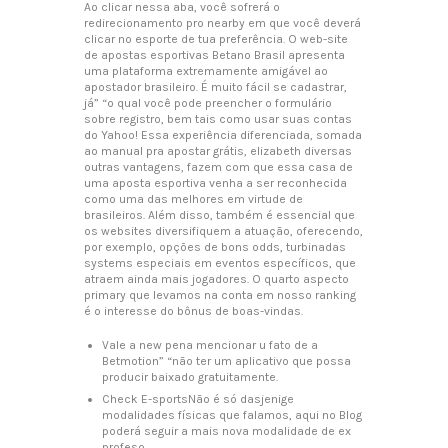
Ao clicar nessa aba, você sofrerá o
redirecionamento pro nearby em que você deverá
clicar no esporte de tua preferência. O web-site
de apostas esportivas Betano Brasil apresenta
uma plataforma extremamente amigável ao
apostador brasileiro. É muito fácil se cadastrar,
já” “o qual você pode preencher o formulário
sobre registro, bem tais como usar suas contas
do Yahoo! Essa experiência diferenciada, somada
ao manual pra apostar grátis, elizabeth diversas
outras vantagens, fazem com que essa casa de
uma aposta esportiva venha a ser reconhecida
como uma das melhores em virtude de
brasileiros. Além disso, também é essencial que
os websites diversifiquem a atuação, oferecendo,
por exemplo, opções de bons odds, turbinadas
systems especiais em eventos específicos, que
atraem ainda mais jogadores. O quarto aspecto
primary que levamos na conta em nosso ranking
é o interesse do bônus de boas-vindas.
Vale a new pena mencionar u fato de a
Betmotion” “não ter um aplicativo que possa
producir baixado gratuitamente.
Check E-sportsNão é só dasjenige
modalidades físicas que falamos, aqui no Blog
poderá seguir a mais nova modalidade de ex
profeso.