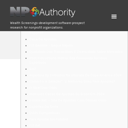
Content
Spin Sporting Activities – Melhor Bônus De Boas-vindas
Betano – Mais Interessante Site Com Guias De Apostas
Wealth Screenings-development software-prospect
research for nonprofit organizations.
Quais Operating System Melhores Sites De Apostas Para
Esports?
OS THIRTY FOUR MELHORES SITES PARA
Casa De Apostas
APOSTAS ESPORTIVAS DO BRASIL JULHO
F12 Gamble – Saque Rápido
202
Qualidade Das Probabilities E Diversidade Sobre Mercados
Vbet Instructions Melhor Site Possuindo Torneios
Esportivos
Bet7
MAY 3, 2023
by
WS_insuran1
in
1win Brazil
0
Argentina By Colômbia Na Ultimate Da Copa América 2024
Os Thirty Four Melhores Sites Para Apostas
Como Foi A Seleção” “2 Melhores Sites Para Apostas?
Esportivas Do Brasil Julho 2024
O Nível Das Odds
Apostas On-line:
Melhores Casas De Apostas Do Brasil Em 2024
Estrela Bet — Site De Apostas Com Ótimas Odds
As Melhores
Esportes Da Sorte
Odds Competitivas
Viviendas De
Para Apostar Em Futebol
F12 Bet