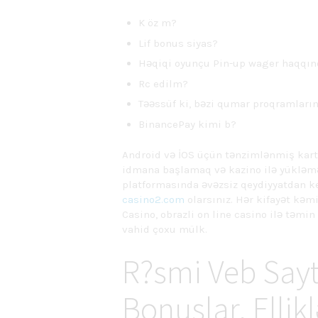
K öz m?
Lif bonus siyas?
Həqiqi oyunçu Pin-up wager haqqınd
Rc edilm?
Təəssüf ki, bəzi qumar proqramları
BinancePay kimi b?
Android və İOS üçün tənzimlənmiş karta
idmana başlamaq və kazino ilə yükləmə
platformasında əvəzsiz qeydiyyatdan 
casino2.com
olarsınız. Hər kifayət kəmi
Casino, obrazli on line casino ilə təmi
vahid çoxu mülk.
R?smi Veb Sayt
Bonuslar, Ellik