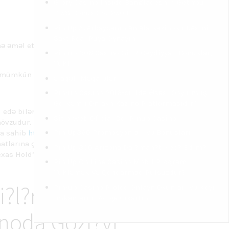
Glory Casino Inside Bangladesh ⭐ Get You
125% Bonus Söz 250 F
Pin Up Azərbaycanın ən əla Kazinosu Rəsmi
Sayt Real Puya Oynayın
nə əməl etməyəcək.
Pin-up 306 Casino Giri? Qeydiyyat, Bonuslar,
Yukl
k mümkün yox.
əlaqəli Məqalələr
Pin-up Casino 2016-cı Ildə Əsası Qoyulmuş
Görkəmli Onlayn Kazino Platformasıdır”
edə bilərsiniz. Onlar ötrü ısınmanı
Sitio Web Oficial Del Pinup Casino
övzudur. Pin-Up Online casino
Pin Up360 Promosyonları Və Bonusları
na sahib
http://www.pin-up-game-
atlarına çəki edə bilərsiniz. Pin-Up
Pin Up 306 Arizona Da ?man?t Nec? Edim?
a Texas Hold’em, Omaha Hold’em və ən
Pin Up On Line Casino Mobil Proqramı
Yükləmək Və Qondarmaq Pulsuzdur?
?l?r, Günd?lik
Pin-up Casino Proloq Onlayn Oyunları Və Xeyir
Imkanlarını Açığa Çıxartın
inoda Gözl?yi