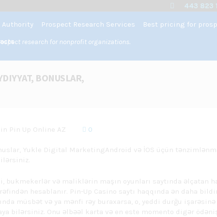
443 823 
 Authority
Prospect Research Services
Best pricing for pro
acts
pect research for nonprofit organizations.
YDIYYAT, BONUSLAR,
in
Pin Up Online AZ
0
nuslar, Yukle Digital Marketing
Android və İOS üçün tənzimlənmi
lərsiniz.
 ki, bukmekerlər və maliklərin maşın oyunları saytında əlçatan h
ərəfindən hesablanır. Pin-Up Casino saytı haqqında ən daha bild
nda müsbət və ya mənfi rəy buraxarsa, o, yeddi durğu işarəsi
ya bilərsiniz. Onu əlbəəl karta və en este momento digər ödəniş 