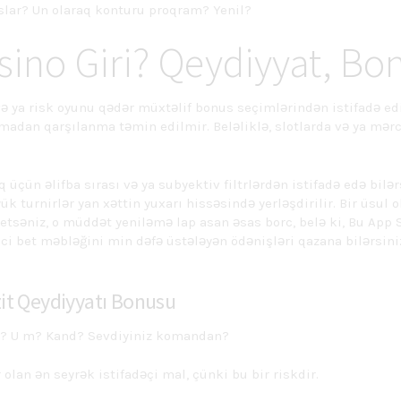
slar? Un olaraq konturu proqram? Yenil?
ino Giri? Qeydiyyat, Bon
 ya risk oyunu qədər müxtəlif bonus seçimlərindən istifadə edir
madan qarşılanma təmin edilmir. Beləliklə, slotlarda və ya mərcl
çün əlifba sırası və ya subyektiv filtrlərdən istifadə edə bilərs
k turnirlər yan xəttin yuxarı hissəsində yerləşdirilir. Bir üsul
etsəniz, o müddət yeniləmə lap asan əsas borc, belə ki, Bu App 
inci bet məbləğini min dəfə üstələyən ödənişləri qazana bilərsin
it Qeydiyyatı Bonusu
ldu? U m? Kand? Sevdiyiniz komandan?
olan ən seyrək istifadəçi mal, çünki bu bir riskdir.