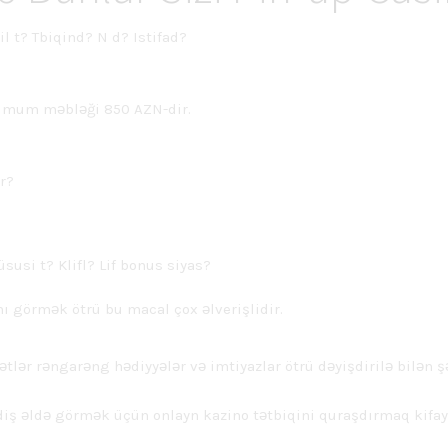
l t? Tbiqind? N d? Istifad?
imum məbləği 850 AZN-dir.
ir?
usi t? Klifl? Lif bonus siyas?
nı görmək ötrü bu macal çox əlverişlidir.
lər rəngarəng hədiyyələr və imtiyazlar ötrü dəyişdirilə bilən 
iş əldə görmək üçün onlayn kazino tətbiqini quraşdırmaq kifay