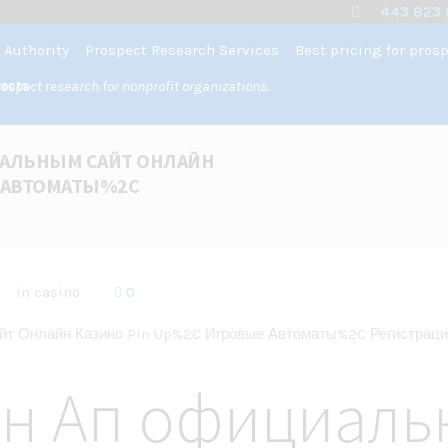
443 823 
 Authority
Prospect Research Services
Best pricing for pro
acts
pect research for nonprofit organizations.
ЦИАЛЬНЫМ САЙТ ОНЛАЙН
Е АВТОМАТЫ%2C
in
casino
0
йт Онлайн Казино Pin Up%2C Игровые Автоматы%2C Регистрац
ин Ап официаль