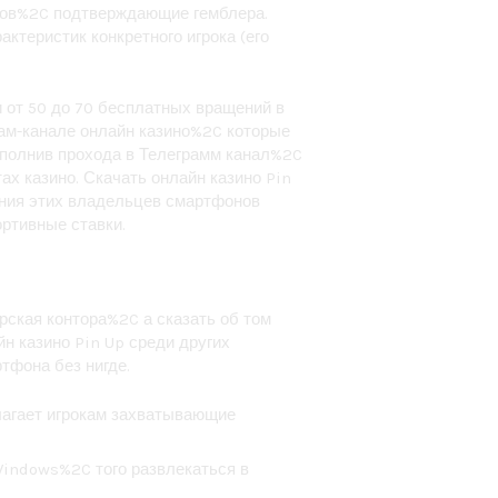
тов%2C подтверждающие гемблера.
ктеристик конкретного игрока (его
 от 50 до 70 бесплатных вращений в
ам-канале онлайн казино%2C которые
Выполнив прохода в Телеграмм канал%2C
х казино. Скачать онлайн казино Pin
ания этих владельцев смартфонов
ртивные ставки.
рская контора%2C а сказать об том
н казино Pin Up среди других
тфона без нигде.
лагает игрокам захватывающие
Windows%2C того развлекаться в