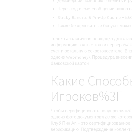
Демоверсии позволяют оценить игру
Через код в смс-сообщении важно п
Sticky Bandits в Pin-Up Casino – 
Также бездепозитные бонусы можно 
Только аналогичная площадка дли став
информацию взять с того и сервера%2C
счет и остальную секретоносителе. В 
одноиз Webmoney). Процедура внесени
банковской картой.
Какие Способ
Игроков%3F
Чтобы верифицировать полупрофиль%2C
одноиз фото документов%2C же которо
Клуб Пин Ап – это сертифицированное
верификацию. Подтверждение коллекти