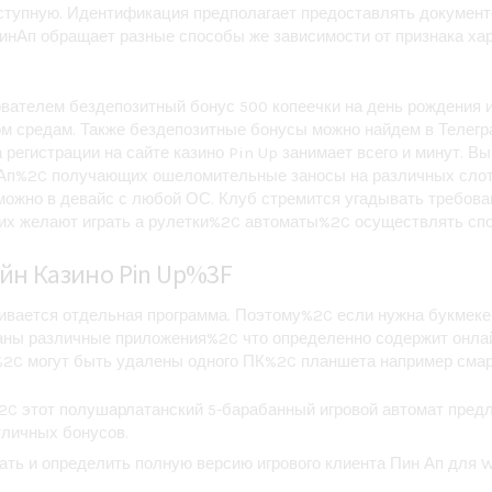
ступную. Идентификация предполагает предоставлять докумен
инАп обращает разные способы же зависимости от признака хара
вателем бездепозитный бонус 500 копеечки на день рождения и
ом средам. Также бездепозитные бонусы можно найдем в Телегр
 регистрации на сайте казино Pin Up занимает всего и минут. 
нАп%2C получающих ошеломительные заносы на различных слота
можно в девайс с любой ОС. Клуб стремится угадывать требов
х желают играть а рулетки%2C автоматы%2C осуществлять спо
йн Казино Pin Up%3F
чивается отдельная программа. Поэтому%2C если нужна букмеке
таны различные приложения%2C что определенно содержит онлай
2C могут быть удалены одного ПК%2C планшета например смар
2C этот полушарлатанский 5-барабанный игровой автомат пред
тличных бонусов.
ть и определить полную версию игрового клиента Пин Ап для 