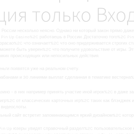
ция только Вхо
в России несколько неясно. Однако ни который закон прямо даж
Pin Up Casino%2C работаешь в России. Достаточно того%2C Pin
расао%2C что означает%2C что оно придерживается строгих ст
ожете быть уверен%2C что получите удовольствие от игры. Это
ёмких происходящих или непосильных действия.
ньги появятся уже на реальном счету.
рабанами и 30 линиями выплат сделанная в тематике вестерна%
азино – в них например принять участие иной игрок%2C в даже за
игр%2C от классических карточных игр%2C таких как блэкджек 
 видеослоты.
льный сайт встретит запоминающимся яркий дизайном%2C котор
Pin Up юзеры увидят справочный раздел%2C пользовательское 