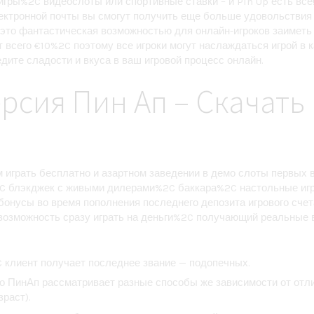
гры%2C видеослоты или спортивные ставки – и Pin Up есть все!
ектронной почты вы смогут получить еще больше удовольствия о
 это фантастическая возможностью для онлайн-игроков заимет
всего €10%2C поэтому все игроки могут наслаждаться игрой в к
едите сладости и вкуса в ваш игровой процесс онлайн.
рсия Пин Ап – Скачать
м играть бесплатно и азартном заведении в демо слоты первых
C блэкджек с живыми дилерами%2C баккара%2C настольные игры
онусы во время пополнения последнего депозита игрового счет
т возможность сразу играть на деньги%2C получающий реальны
 клиент получает последнее звание — подопечных.
о ПинАп рассматривает разные способы же зависимости от отл
зраст).