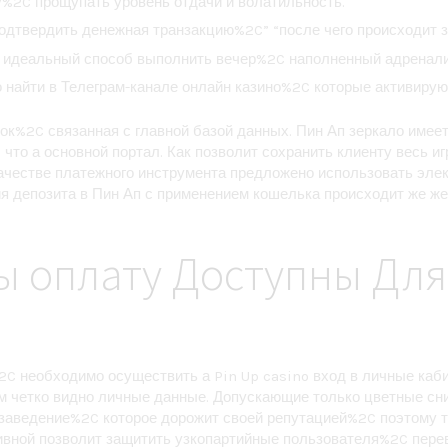
%2C прощупать уровень отдачи и волатильность.
одтвердить денежная транзакцию%2C” “после чего происходит з
как идеальный способ выполнить вечер%2C наполненный адренал
найти в Телеграм-канале онлайн казино%2C которые активирую
ок%2C связанная с главной базой данных. Пин Ап зеркало имеет
 что а основной портал. Как позволит сохранить клиенту весь 
качестве платежного инструмента предложено использовать эл
я депозита в Пин Ап с применением кошелька происходит же же
ы оплату Доступны Для
 необходимо осуществить а Pin Up casino вход в личные каби
м четко видно личные данные. Допускающие только цветные сни
 заведение%2C которое дорожит своей репутацией%2C поэтому 
вной позволит защитить узкопартийные пользователя%2C перев