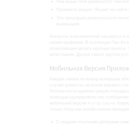
Чем выше тебя уровень%2C тем бол
Проверьте раздел “Акции” на сайте
Это процедура доказательств личн
выигрышей.
Аккаунты пользователей находятся в о
своим профилем. В коллекции Пин Ап 
позволяющие делать крупные взносы. Э
регистрации. Друзья смогут круглосут
Мобильная Версия Прилож
Каждая заявка на вывод выигрыша обя
случае домыслы на взлом игрового сче
безопасности администрация площадки 
помощью одноразового смс-сообщения с
мобильной версии Pin-Up Casino. Кир
только бонусам онлайн-казино менадже
С людьми опытными дилерами сами 