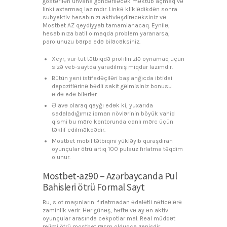
göstərilən ünvana göndəriləcək məktub açmaq və
linki axtarmaq lazımdır. Linkə kliklədikdən sonra
subyektiv hesabınızı aktivləşdirəcəksiniz və
Mostbet AZ qeydiyyatı tamamlanacaq. Eynilə,
hesabınıza batil olmaqda problem yaranarsa,
parolunuzu bərpa edə biləcəksiniz.
Xeyr, vur-tut tətbiqdə profilinizlə oynamaq üçün
sizə veb-saytda yaradılmış miqdar lazımdır.
Bütün yeni istifadəçiləri başlanğıcda ibtidai
depozitlərinə bədii sakit gəlmisiniz bonusu
əldə edə bilərlər.
Əlavə olaraq qayğı edək ki, yuxarıda
sadaladığımız idman növlərinin böyük vahid
qismi bu mərc kontorunda canlı mərc üçün
təklif edilməkdədir.
Mostbet mobil tətbiqini yükləyib quraşdıran
oyunçular ötrü artıq 100 pulsuz fırlatma təqdim
olunur.
Mostbet-az90 – Azərbaycanda Pul
Bahisleri ötrü Formal Sayt
Bu, slot maşınlarını fırlatmadan ədalətli nəticələrə
zaminlik verir. Hər günəş, həftə və ay ən aktiv
oyunçular arasında cekpotlar mal. Real müddət
rejimi ötrü mostbet rəsm olduqca genişdir,