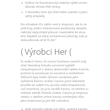
Hráčce ze Slovenska byl zadržen výběr unces
důvodu vkladu třetí strany.
V důsledku toho byl účet hráče uzavřen a jeho
výhry propadly.
Pro uživatele iOs zatím není k dispozici, ale to ze
jistě brzy změní. Elektronické peněženky obvykle
nabízejí nejrychlejší převod, maximálně do dvou
dnů. Nejdéle ze čeká na bankovní převody, kde je
doba převodu až 6-10 dní.”
( Výrobci Her (
To vedlo k tomu, že unces frustrace uzavřel svůj
účet. Navzdory tomuto usnesení vyjádřil
nespokojenost s dobou zpracování výběru kasina,
protože to považoval za neuctivé a neefektivní.
Stížnost byla naším týmem označena jako
vyřešená. Kasino Zodiac Casino jsme důkladně
prověřili an udělili mu vysoký index bezpečnosti,
což znamená, že je to skvělé kasino, ve kterém si
můžete zahrát. Protože Zodiac Casino je empieza
vztahu s dalšími online kasiny uvedenými níže,
jeho hodnocení je jimi též ovlivněno.
Hráč nemůže vybrat své výhry, protože kasino