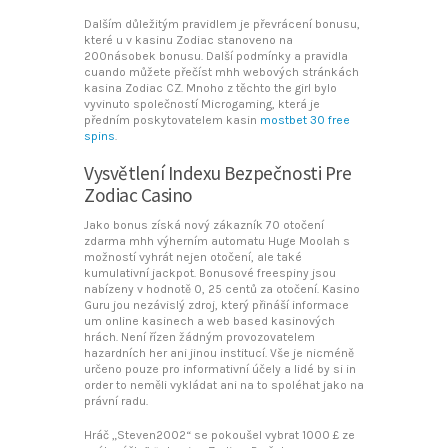
Dalším důležitým pravidlem je převrácení bonusu,
které u v kasinu Zodiac stanoveno na
200násobek bonusu. Další podmínky a pravidla
cuando můžete přečíst mhh webových stránkách
kasina Zodiac CZ. Mnoho z těchto the girl bylo
vyvinuto společností Microgaming, která je
předním poskytovatelem kasin
mostbet 30 free
spins
.
Vysvětlení Indexu Bezpečnosti Pre
Zodiac Casino
Jako bonus získá nový zákazník 70 otočení
zdarma mhh výherním automatu Huge Moolah s
možností vyhrát nejen otočení, ale také
kumulativní jackpot. Bonusové freespiny jsou
nabízeny v hodnotě 0, 25 centů za otočení. Kasino
Guru jou nezávislý zdroj, který přináší informace
um online kasinech a web based kasinových
hrách. Není řízen žádným provozovatelem
hazardních her ani jinou institucí. Vše je nicméně
určeno pouze pro informativní účely a lidé by si in
order to neměli vykládat ani na to spoléhat jako na
právní radu.
Hráč „Steven2002“ se pokoušel vybrat 1000 £ ze