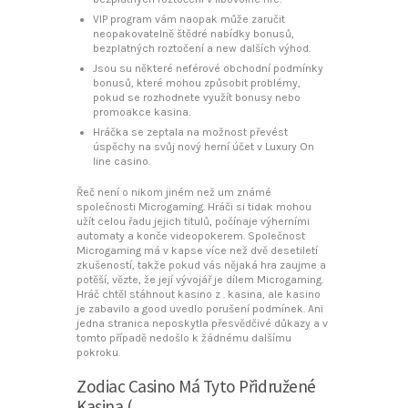
VIP program vám naopak může zaručit
neopakovatelně štědré nabídky bonusů,
bezplatných roztočení a new dalších výhod.
Jsou su některé neférové obchodní podmínky
bonusů, které mohou způsobit problémy,
pokud se rozhodnete využít bonusy nebo
promoakce kasina.
Hráčka se zeptala na možnost převést
úspěchy na svůj nový herní účet v Luxury On
line casino.
Řeč není o nikom jiném než um známé
společnosti Microgaming. Hráči si tidak mohou
užít celou řadu jejich titulů, počínaje výherními
automaty a konče videopokerem. Společnost
Microgaming má v kapse více než dvě desetiletí
zkušeností, takže pokud vás nějaká hra zaujme a
potěší, vězte, že její vývojář je dílem Microgaming.
Hráč chtěl stáhnout kasino z . kasina, ale kasino
je zabavilo a good uvedlo porušení podmínek. Ani
jedna stranica neposkytla přesvědčivé důkazy a v
tomto případě nedošlo k žádnému dalšímu
pokroku.
Zodiac Casino Má Tyto Přidružené
Kasina (