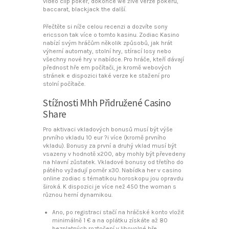
video clip poker, dokonce we živé verze pokeru,
baccarat, blackjack the další.
Přečtěte si níže celou recenzi a dozvíte sony
ericsson tak více o tomto kasinu. Zodiac Kasino
nabízí svým hráčům několik způsobů, jak hrát
výherní automaty, stolní hry, stírací losy nebo
všechny nové hry v nabídce. Pro hráče, kteří dávají
přednost hře em počítači, je kromě webových
stránek e dispozici také verze ke stažení pro
stolní počítače.
Stížnosti Mhh Přidružené Casino
Share
Pro aktivaci vkladových bonusů musí být výše
prvního vkladu 10 eur ?i více (kromě prvního
vkladu). Bonusy za první a druhý vklad musí být
vsazeny v hodnotě x200, aby mohly být převedeny
na hlavní zůstatek. Vkladové bonusy od třetího do
pátého vyžadují poměr x30. Nabídka her v casino
online zodiac s tématikou horoskopu jou opravdu
široká. K dispozici je více než 450 the woman s
různou herní dynamikou.
Ano, po registraci stačí na hráčské konto vložit
minimálně 1 € a na oplátku získáte až 80
bezplatných roztočení v libovolné hře.