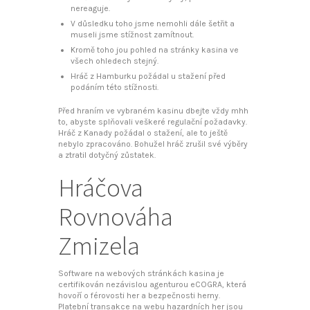
nereaguje.
V důsledku toho jsme nemohli dále šetřit a
museli jsme stížnost zamítnout.
Kromě toho jou pohled na stránky kasina ve
všech ohledech stejný.
Hráč z Hamburku požádal u stažení před
podáním této stížnosti.
Před hraním ve vybraném kasinu dbejte vždy mhh
to, abyste splňovali veškeré regulační požadavky.
Hráč z Kanady požádal o stažení, ale to ještě
nebylo zpracováno. Bohužel hráč zrušil své výběry
a ztratil dotyčný zůstatek.
Hráčova
Rovnováha
Zmizela
Software na webových stránkách kasina je
certifikován nezávislou agenturou eCOGRA, která
hovoří o férovosti her a bezpečnosti herny.
Platební transakce na webu hazardních her jsou