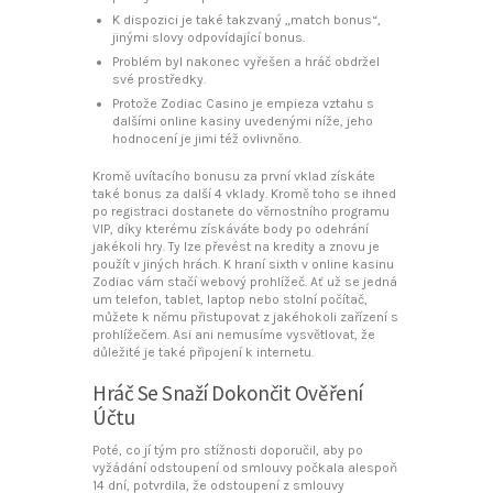
K dispozici je také takzvaný „match bonus“,
jinými slovy odpovídající bonus.
Problém byl nakonec vyřešen a hráč obdržel
své prostředky.
Protože Zodiac Casino je empieza vztahu s
dalšími online kasiny uvedenými níže, jeho
hodnocení je jimi též ovlivněno.
Kromě uvítacího bonusu za první vklad získáte
také bonus za další 4 vklady. Kromě toho se ihned
po registraci dostanete do věrnostního programu
VIP, díky kterému získáváte body po odehrání
jakékoli hry. Ty lze převést na kredity a znovu je
použít v jiných hrách. K hraní sixth v online kasinu
Zodiac vám stačí webový prohlížeč. Ať už se jedná
um telefon, tablet, laptop nebo stolní počítač,
můžete k němu přistupovat z jakéhokoli zařízení s
prohlížečem. Asi ani nemusíme vysvětlovat, že
důležité je také připojení k internetu.
Hráč Se Snaží Dokončit Ověření
Účtu
Poté, co jí tým pro stížnosti doporučil, aby po
vyžádání odstoupení od smlouvy počkala alespoň
14 dní, potvrdila, že odstoupení z smlouvy