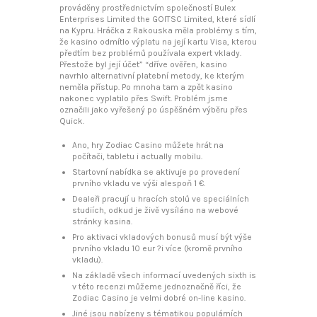
prováděny prostřednictvím společností Bulex
Enterprises Limited the GOITSC Limited, které sídlí
na Kypru. Hráčka z Rakouska měla problémy s tím,
že kasino odmítlo výplatu na její kartu Visa, kterou
předtím bez problémů používala expert vklady.
Přestože byl její účet” “dříve ověřen, kasino
navrhlo alternativní platební metody, ke kterým
neměla přístup. Po mnoha tam a zpět kasino
nakonec vyplatilo přes Swift. Problém jsme
označili jako vyřešený po úspěšném výběru přes
Quick.
Ano, hry Zodiac Casino můžete hrát na
počítači, tabletu i actually mobilu.
Startovní nabídka se aktivuje po provedení
prvního vkladu ve výši alespoň 1 €.
Dealeři pracují u hracích stolů ve speciálních
studiích, odkud je živě vysíláno na webové
stránky kasina.
Pro aktivaci vkladových bonusů musí být výše
prvního vkladu 10 eur ?i více (kromě prvního
vkladu).
Na základě všech informací uvedených sixth is
v této recenzi můžeme jednoznačně říci, že
Zodiac Casino je velmi dobré on-line kasino.
Jiné jsou nabízeny s tématikou populárních