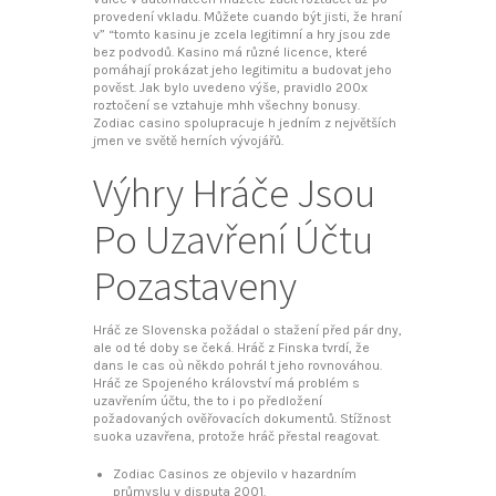
provedení vkladu. Můžete cuando být jisti, že hraní
v” “tomto kasinu je zcela legitimní a hry jsou zde
bez podvodů. Kasino má různé licence, které
pomáhají prokázat jeho legitimitu a budovat jeho
pověst. Jak bylo uvedeno výše, pravidlo 200x
roztočení se vztahuje mhh všechny bonusy.
Zodiac casino spolupracuje h jedním z největších
jmen ve světě herních vývojářů.
Výhry Hráče Jsou
Po Uzavření Účtu
Pozastaveny
Hráč ze Slovenska požádal o stažení před pár dny,
ale od té doby se čeká. Hráč z Finska tvrdí, že
dans le cas où někdo pohrál t jeho rovnováhou.
Hráč ze Spojeného království má problém s
uzavřením účtu, the to i po předložení
požadovaných ověřovacích dokumentů. Stížnost
suoka uzavřena, protože hráč přestal reagovat.
Zodiac Casinos ze objevilo v hazardním
průmyslu v disputa 2001.