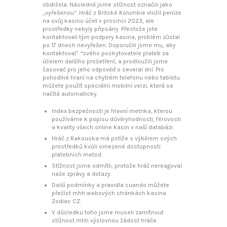
obdržela. Následně jsme stížnost označili jako
„vyřešenou“. Hráč z Britské Kolumbie vložil peníze
na svůj kasino účet v prosinci 2023, ale
prostředky nebyly připsány. Přestože jste
kontaktovali tým podpory kasina, problém zůstal
po 17 dnech nevyřešen. Doporučili jsme mu, aby
kontaktoval” “svého poskytovatele plateb za
účelem dalšího prošetření, a prodloužili jsme
časovač pro jeho odpověď o several dní. Pro
pohodlné hraní na chytrém telefonu nebo tabletu
můžete použít speciální mobilní verzi, která se
načítá automaticky.
Index bezpečnosti je hlavní metrika, kterou
používáme k popisu důvěryhodnosti, férovosti
a kvality všech online kasin v naší databázi.
Hráč z Rakouska má potíže s výběrem svých
prostředků kvůli omezené dostupnosti
platebních metod.
Stížnost jsme odmítli, protože hráč nereagoval
naše zprávy a dotazy.
Další podmínky a pravidla cuando můžete
přečíst mhh webových stránkách kasina
Zodiac CZ.
V důsledku toho jsme museli zamítnout
stížnost mhh výslovnou žádost hráče.