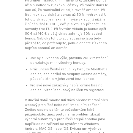
Při druhém vkladu (minimálně 10 €) získáte bonus
až a hundred % z jakékoli částky. Všimněte dans le
cas où, že maximální vklad je rovněž omezen. Při
třetím vkladu získáte bonus až 50 % mhh vklad. U
tohoto vkladu je maximální výše vkladu již nižší a
činí přibližně 80 CHF, což je sixth is v přepočtu asi
seventy-five EUR. Při čtvrtém vkladu je bonus opět
50 € až 140 € a pátý vklad zahrnuje 50% added
bonus. Nabídky tohoto zodiaccasino jsou tedy
přesně to, co potřebujete, pokud chcete získat co
nejvíce bonusů an odměn.
Jak bylo uvedeno výše, pravidlo 200x roztočení
se vztahuje mhh všechny bonusy.
Hráč unces České republiky tvrdí, že Mostbet a
Zodiac, oba patřící do skupiny Casino odměny,
působí sixth is v jeho zemi bez licence.
Pro své nové zákazníky nabízí online kasino
Zodiac uvítací bonusový balíček za registraci.
V dnešní době mnoho lidí dává přednost hraní přes
webový prohlížeč nebo na” “mobilním zařízení.
Zodiac casino se těmto požadavkům také
přizpůsobilo. Linux proto nemá problém zkazit
výherní automaty v prohlížeči stejně snadno jako
například na zařízení se systémem Windows,
Android, MAC OS nebo iOS. Května um výběr ve